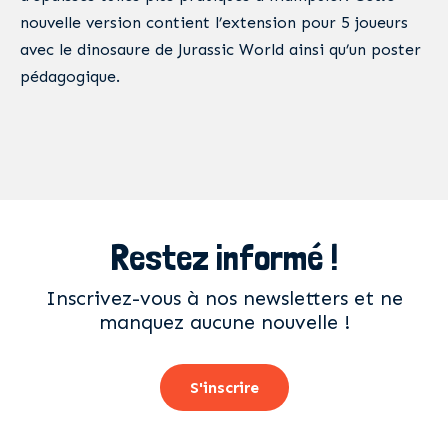
nouvelle version contient l’extension pour 5 joueurs
avec le dinosaure de Jurassic World ainsi qu’un poster
pédagogique.
Restez informé !
Inscrivez-vous à nos newsletters et ne
manquez aucune nouvelle !
S'inscrire