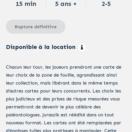
15 min
5 ans +
2-5
Rupture définitive
Disponible à la location
Chacun leur tour, les joueurs prendront une carte de
leur choix de la zone de fouille, agrandissant ainsi
leur collection, mais libérant dans le même temps
d’autres cartes pour leurs concurrents. Les choix les
plus judicieux et des prises de risque mesurées vous
permettront de devenir le plus célèbre des
paléontologues. Jurassik est réédité dans un tout
nouveau format. Les cartes ont été remplacées par
d’épaisses tuiles plus pratiques à manipuler. Cette