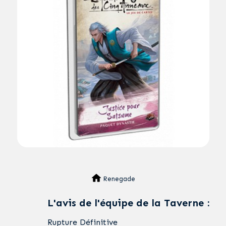
Renegade
L'avis de l'équipe de la Taverne :
Rupture Définitive