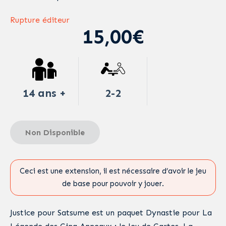
Rupture éditeur
15,00€
14 ans +
2-2
Non Disponible
Ceci est une extension, il est nécessaire d’avoir le jeu
de base pour pouvoir y jouer.
Justice pour Satsume est un paquet Dynastie pour La