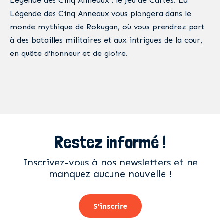
Légende des Cinq Anneaux : le Jeu de Cartes. La
Légende des Cinq Anneaux vous plongera dans le
monde mythique de Rokugan, où vous prendrez part
à des batailles militaires et aux intrigues de la cour,
en quête d’honneur et de gloire.
Restez informé !
Inscrivez-vous à nos newsletters et ne
manquez aucune nouvelle !
S'inscrire