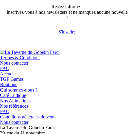
Restez informé !
Inscrivez-vous à nos newsletters et ne manquez aucune nouvelle
!
S'inscrire
Termes & Conditions
Nous contacter
FAQ
Accueil
TGF Games
Boutique
Qui sommes-nous ?
Café Ludique
Nos Animations
Nos références
FAQ
Conditions générales de vente
Nous contacter
La Taverne du Gobelin Farci
39, rue du 11 novembre