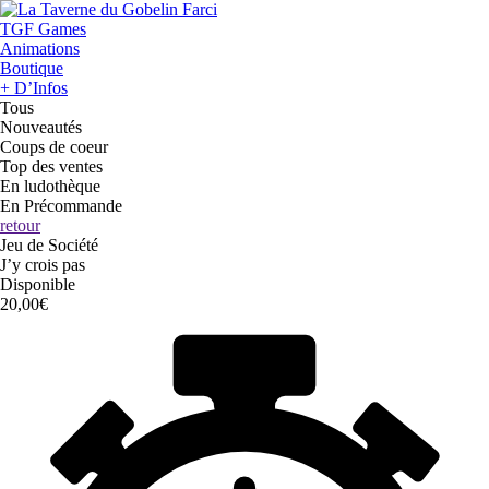
TGF Games
Animations
Boutique
+ D’Infos
Tous
Nouveautés
Coups de coeur
Top des ventes
En ludothèque
En Précommande
retour
Jeu de Société
J’y crois pas
Disponible
20,00€