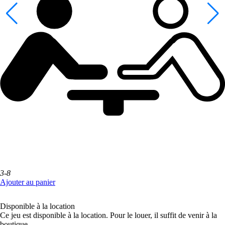
3-8
Ajouter au panier
Disponible à la location
Ce jeu est disponible à la location. Pour le louer, il suffit de venir à la
boutique.