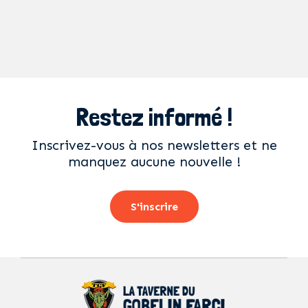
Restez informé !
Inscrivez-vous à nos newsletters et ne
manquez aucune nouvelle !
S'inscrire