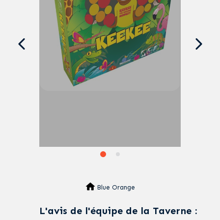
Blue Orange
L'avis de l'équipe de la Taverne :