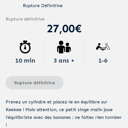
Rupture Définitive
Rupture définitive
27,00€
10 min
3 ans +
1-6
Rupture définitive
Prenez un cylindre et placez-le en équilibre sur
Keekee ! Mais attention, ce petit singe malin joue
l’équilibriste avec des bananes : ne faites rien tomber
!