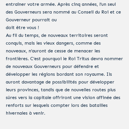
entraîner votre armée. Après cinq années, l’un seul
des Gouverneurs sera nommé au Conseil du Roi et ce
Gouverneur pourrait ou
doit être vous !
Au fil du temps, de nouveaux territoires seront
conquis, mais les vieux dangers, comme des
nouveaux, n’auront de cesse de menacer les
frontières. C’est pourquoi le Roi Tritus devra nommer
de nouveaux Gouverneurs pour défendre et
développer les régions bordant son royaume. Ils
auront davantage de possibilités pour développer
leurs provinces, tandis que de nouvelles routes plus
sûres vers la capitale offriront une vision affinée des
renforts sur lesquels compter lors des batailles
hivernales à venir.