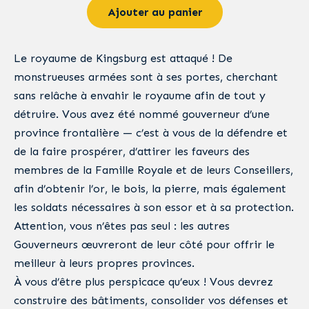
Ajouter au panier
Le royaume de Kingsburg est attaqué ! De
monstrueuses armées sont à ses portes, cherchant
sans relâche à envahir le royaume afin de tout y
détruire. Vous avez été nommé gouverneur d’une
province frontalière — c’est à vous de la défendre et
de la faire prospérer, d’attirer les faveurs des
membres de la Famille Royale et de leurs Conseillers,
afin d’obtenir l’or, le bois, la pierre, mais également
les soldats nécessaires à son essor et à sa protection.
Attention, vous n’êtes pas seul : les autres
Gouverneurs œuvreront de leur côté pour offrir le
meilleur à leurs propres provinces.
À vous d’être plus perspicace qu’eux ! Vous devrez
construire des bâtiments, consolider vos défenses et