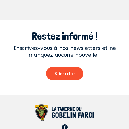
Restez informé !
Inscrivez-vous à nos newsletters et ne
manquez aucune nouvelle !
S'inscrire