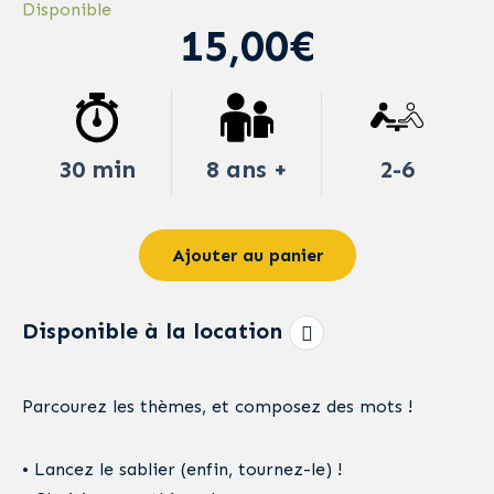
Disponible
15,00€
30 min
8 ans +
2-6
Ajouter au panier
Disponible à la location
Parcourez les thèmes, et composez des mots !
• Lancez le sablier (enfin, tournez-le) !