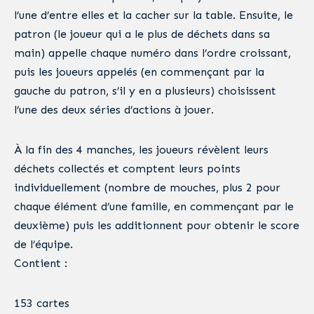
l’une d’entre elles et la cacher sur la table. Ensuite, le
patron (le joueur qui a le plus de déchets dans sa
main) appelle chaque numéro dans l’ordre croissant,
puis les joueurs appelés (en commençant par la
gauche du patron, s’il y en a plusieurs) choisissent
l’une des deux séries d’actions à jouer.
À la fin des 4 manches, les joueurs révèlent leurs
déchets collectés et comptent leurs points
individuellement (nombre de mouches, plus 2 pour
chaque élément d’une famille, en commençant par le
deuxième) puis les additionnent pour obtenir le score
de l’équipe.
Contient :
153 cartes