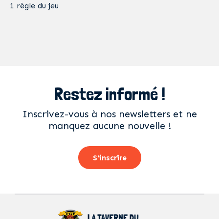
1 règle du jeu
Restez informé !
Inscrivez-vous à nos newsletters et ne
manquez aucune nouvelle !
S'inscrire