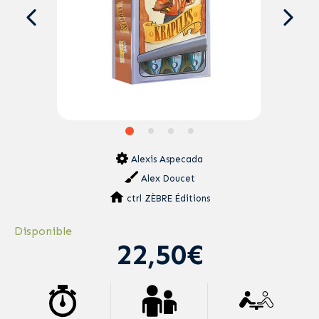
Alexis Aspecada
Alex Doucet
ctrl ZÈBRE Éditions
Disponible
22,50€