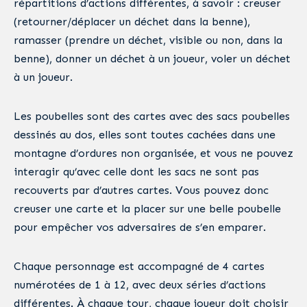
répartitions d’actions différentes, à savoir : creuser
(retourner/déplacer un déchet dans la benne),
ramasser (prendre un déchet, visible ou non, dans la
benne), donner un déchet à un joueur, voler un déchet
à un joueur.
Les poubelles sont des cartes avec des sacs poubelles
dessinés au dos, elles sont toutes cachées dans une
montagne d’ordures non organisée, et vous ne pouvez
interagir qu’avec celle dont les sacs ne sont pas
recouverts par d’autres cartes. Vous pouvez donc
creuser une carte et la placer sur une belle poubelle
pour empêcher vos adversaires de s’en emparer.
Chaque personnage est accompagné de 4 cartes
numérotées de 1 à 12, avec deux séries d’actions
différentes. À chaque tour, chaque joueur doit choisir