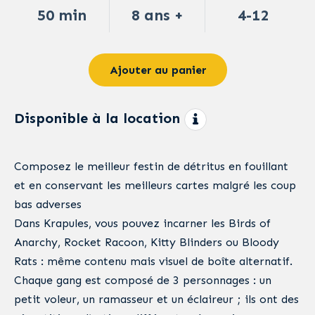
50 min
8 ans +
4-12
Ajouter au panier
Disponible à la location
Composez le meilleur festin de détritus en fouillant
et en conservant les meilleurs cartes malgré les coup
bas adverses
Dans Krapules, vous pouvez incarner les Birds of
Anarchy, Rocket Racoon, Kitty Blinders ou Bloody
Rats : même contenu mais visuel de boîte alternatif.
Chaque gang est composé de 3 personnages : un
petit voleur, un ramasseur et un éclaireur ; ils ont des