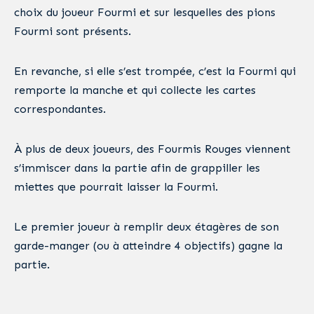
choix du joueur Fourmi et sur lesquelles des pions
Fourmi sont présents.
En revanche, si elle s’est trompée, c’est la Fourmi qui
remporte la manche et qui collecte les cartes
correspondantes.
À plus de deux joueurs, des Fourmis Rouges viennent
s’immiscer dans la partie afin de grappiller les
miettes que pourrait laisser la Fourmi.
Le premier joueur à remplir deux étagères de son
garde-manger (ou à atteindre 4 objectifs) gagne la
partie.