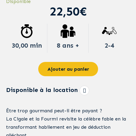
Disponible
22,50€
30,00 min
8 ans +
2-4
Ajouter au panier
Disponible à la location
Être trop gourmand peut-il être payant ?
La Cigale et la Fourmi revisite la célèbre fable en la
transformant habilement en jeu de déduction
alléchant.