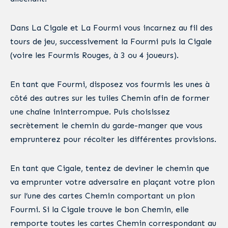
Dans La Cigale et La Fourmi vous incarnez au fil des
tours de jeu, successivement la Fourmi puis la Cigale
(voire les Fourmis Rouges, à 3 ou 4 joueurs).
En tant que Fourmi, disposez vos fourmis les unes à
côté des autres sur les tuiles Chemin afin de former
une chaîne ininterrompue. Puis choisissez
secrètement le chemin du garde-manger que vous
emprunterez pour récolter les différentes provisions.
En tant que Cigale, tentez de deviner le chemin que
va emprunter votre adversaire en plaçant votre pion
sur l’une des cartes Chemin comportant un pion
Fourmi. Si la Cigale trouve le bon Chemin, elle
remporte toutes les cartes Chemin correspondant au