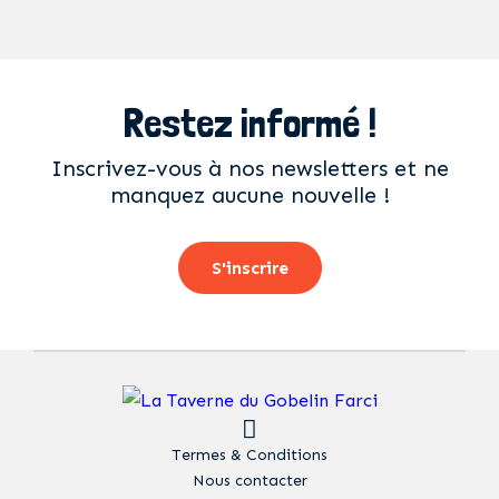
Restez informé !
Inscrivez-vous à nos newsletters et ne
manquez aucune nouvelle !
S'inscrire
Termes & Conditions
Nous contacter