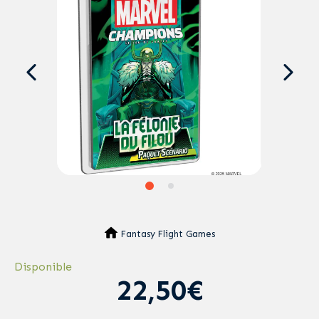
Fantasy Flight Games
Disponible
22,50€