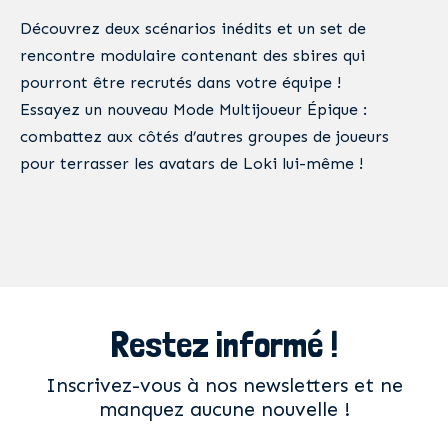
Découvrez deux scénarios inédits et un set de
rencontre modulaire contenant des sbires qui
pourront être recrutés dans votre équipe !
Essayez un nouveau Mode Multijoueur Épique :
combattez aux côtés d’autres groupes de joueurs
pour terrasser les avatars de Loki lui-même !
Restez informé !
Inscrivez-vous à nos newsletters et ne
manquez aucune nouvelle !