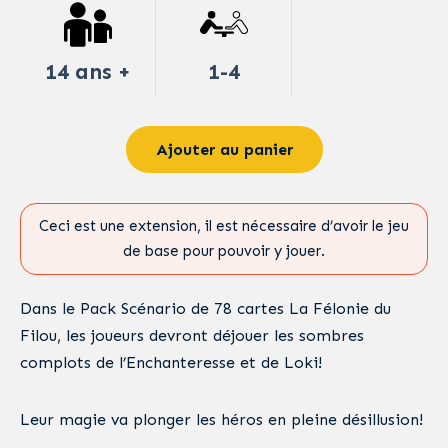
14 ans +
1-4
Ajouter au panier
Ceci est une extension, il est nécessaire d’avoir le jeu
de base pour pouvoir y jouer.
Dans le Pack Scénario de 78 cartes La Félonie du
Filou, les joueurs devront déjouer les sombres
complots de l’Enchanteresse et de Loki!
Leur magie va plonger les héros en pleine désillusion!