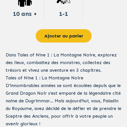
10 ans +
1-1
Ajouter au panier
Dans Tales of Nine 1 : La Montagne Noire, explorez
des lieux, combattez des monstres, collectez des
trésors et vivez une aventure en 3 chapitres.
Tales of Nine 1 : La Montagne Noire
D’innombrables années se sont écoulées depuis que le
Grand Dragon Noir s’est emparé de la légendaire cité
naine de Dugrimmar… Mais aujourd’hui, vous, Paladin
du Royaume, avez décidé de le défier et de prendre le
Sceptre des Anciens, pour offrir à votre peuple un
avenir glorieux !