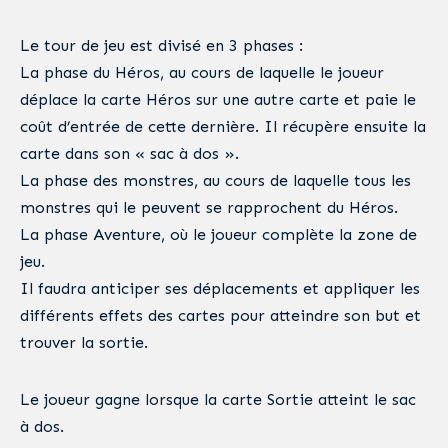
Le tour de jeu est divisé en 3 phases :
La phase du Héros, au cours de laquelle le joueur
déplace la carte Héros sur une autre carte et paie le
coût d’entrée de cette dernière. Il récupère ensuite la
carte dans son « sac à dos ».
La phase des monstres, au cours de laquelle tous les
monstres qui le peuvent se rapprochent du Héros.
La phase Aventure, où le joueur complète la zone de
jeu.
Il faudra anticiper ses déplacements et appliquer les
différents effets des cartes pour atteindre son but et
trouver la sortie.
Le joueur gagne lorsque la carte Sortie atteint le sac
à dos.