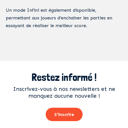
Un mode Infini est également disponible,
permettant aux joueurs d’enchaîner les parties en
essayant de réaliser le meilleur score.
Restez informé !
Inscrivez-vous à nos newsletters et ne
manquez aucune nouvelle !
S'inscrire