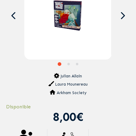
Julian Allain
Laura Mounereau
Arkham Society
Disponible
8,00€