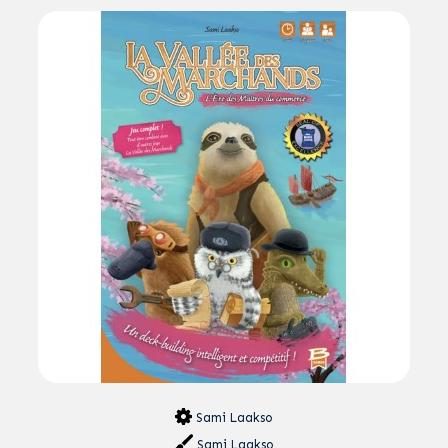
Sami Laakso
Sami Laakso