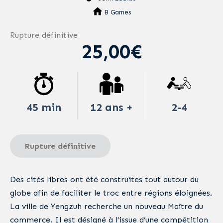
B Games
Rupture définitive
25,00€
45 min
12 ans +
2-4
Rupture définitive
Des cités libres ont été construites tout autour du
globe afin de faciliter le troc entre régions éloignées.
La ville de Yengzuh recherche un nouveau Maître du
commerce. Il est désigné à l’issue d’une compétition