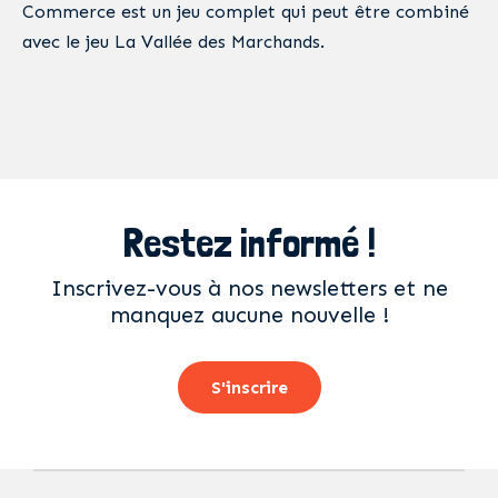
Commerce est un jeu complet qui peut être combiné
avec le jeu La Vallée des Marchands.
Restez informé !
Inscrivez-vous à nos newsletters et ne
manquez aucune nouvelle !
S'inscrire