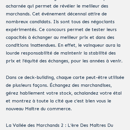
acharnée qui permet de révéler le meilleur des
marchands. Cet événement décennal attire de
nombreux candidats. Ils sont tous des négociants
expérimentés. Ce concours permet de tester leurs
capacités à échanger au meilleur prix et dans des
conditions inattendues. En effet, le vainqueur aura la
lourde responsabilité de maintenir la stabilité des
prix et l’équité des échanges, pour les années à venir.
Dans ce deck-building, chaque carte peut-être utilisée
de plusieurs façons. Échangez des marchandises,
gérez habilement votre stock, achalandez votre étal
et montrez à toute la cité que c’est bien vous le
nouveau Maître du commerce.
La Vallée des Marchands 2 : L’ère Des Maîtres Du