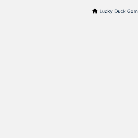
Lucky Duck Gam