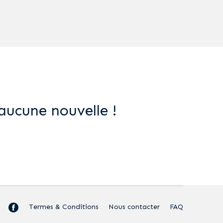
aucune nouvelle !
Termes & Conditions
Nous contacter
FAQ