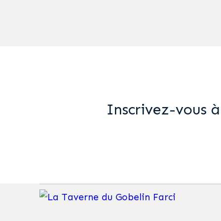
Inscrivez-vous à