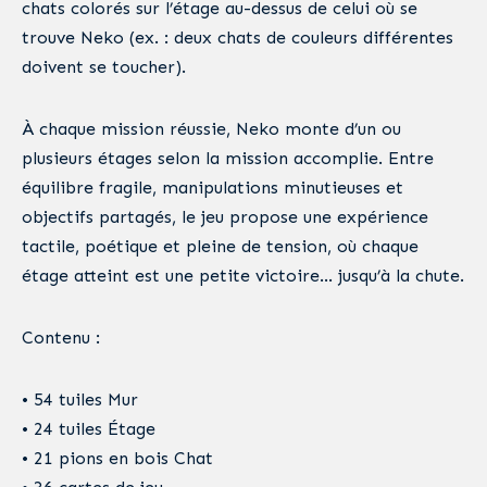
chats colorés sur l’étage au-dessus de celui où se
trouve Neko (ex. : deux chats de couleurs différentes
doivent se toucher).
À chaque mission réussie, Neko monte d’un ou
plusieurs étages selon la mission accomplie. Entre
équilibre fragile, manipulations minutieuses et
objectifs partagés, le jeu propose une expérience
tactile, poétique et pleine de tension, où chaque
étage atteint est une petite victoire… jusqu’à la chute.
Contenu :
• 54 tuiles Mur
• 24 tuiles Étage
• 21 pions en bois Chat