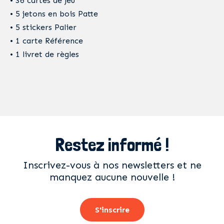
• 36 cartes de jeu
• 5 jetons en bois Patte
• 5 stickers Palier
• 1 carte Référence
• 1 livret de règles
Restez informé !
Inscrivez-vous à nos newsletters et ne
manquez aucune nouvelle !
S'inscrire