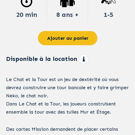
20 min
8 ans +
1-5
Ajouter au panier
Disponible à la location
Le Chat et la Tour est un jeu de dextérité où vous
devrez construire une tour bancale et y faire grimper
Neko, le chat noir.
Dans Le Chat et la Tour, les joueurs construisent
ensemble la tour avec des tuiles Mur et Étage.
Des cartes Mission demandent de placer certains