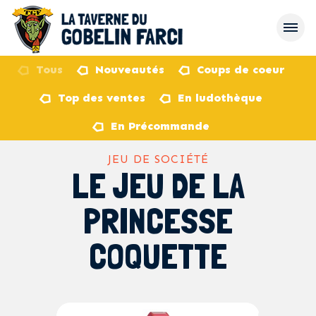
Tous
Nouveautés
Coups de coeur
Top des ventes
En ludothèque
retour
En Précommande
JEU DE SOCIÉTÉ
LE JEU DE LA
PRINCESSE
COQUETTE