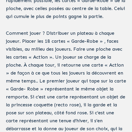
rapidement possible, les cartes « Garde-Robe » de la
pioche, avec celles posées au centre de la table. Celui
qui cumule le plus de points gagne la partie.
Comment jouer ? Distribuer un plateau à chaque
joueur. Placer les 18 cartes « Garde-Robe » , faces
visibles, au milieu des joueurs. Faire une pioche avec
les cartes « Action ». Un joueur se charge de la
pioche. À chaque tour, il retourne une carte « Action
» de façon à ce que tous les joueurs la découvrent en
même temps.. Le premier joueur qui tape sur la carte
« Garde- Robe » représentant le même objet la
remporte. Si c’est une carte représentant un objet de
la princesse coquette (recto rose), il la garde et la
pose sur son plateau, côté fond rose. Si c’est une
carte représentant une tenue d’hiver, il s’en
débarrasse et la donne au joueur de son choix, qui la