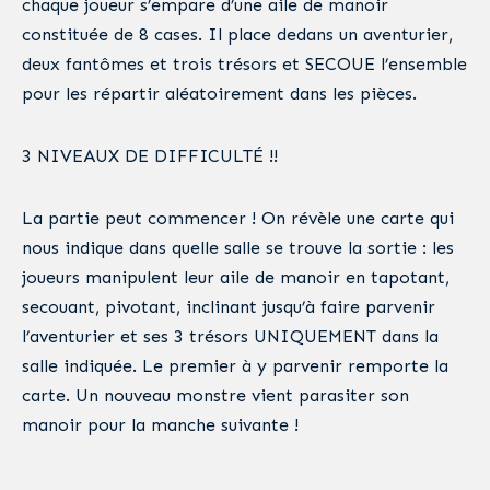
chaque joueur s’empare d’une aile de manoir
constituée de 8 cases. Il place dedans un aventurier,
deux fantômes et trois trésors et SECOUE l’ensemble
pour les répartir aléatoirement dans les pièces.
3 NIVEAUX DE DIFFICULTÉ !!
La partie peut commencer ! On révèle une carte qui
nous indique dans quelle salle se trouve la sortie : les
joueurs manipulent leur aile de manoir en tapotant,
secouant, pivotant, inclinant jusqu’à faire parvenir
l’aventurier et ses 3 trésors UNIQUEMENT dans la
salle indiquée. Le premier à y parvenir remporte la
carte. Un nouveau monstre vient parasiter son
manoir pour la manche suivante !