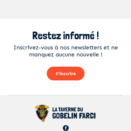
Restez informé !
Inscrivez-vous à nos newsletters et ne
manquez aucune nouvelle !
S'inscrire