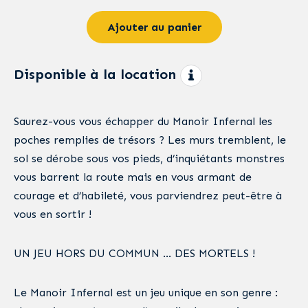
Ajouter au panier
Disponible à la location
Saurez-vous vous échapper du Manoir Infernal les
poches remplies de trésors ? Les murs tremblent, le
sol se dérobe sous vos pieds, d’inquiétants monstres
vous barrent la route mais en vous armant de
courage et d’habileté, vous parviendrez peut-être à
vous en sortir !
UN JEU HORS DU COMMUN … DES MORTELS !
Le Manoir Infernal est un jeu unique en son genre :