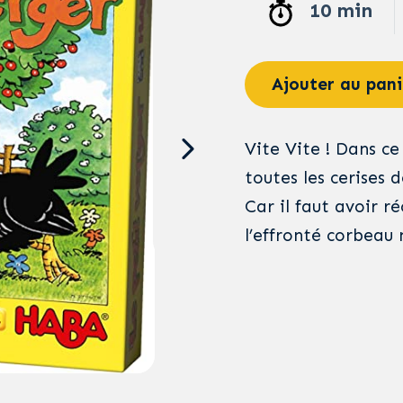
10 min
Ajouter au pani
Vite Vite ! Dans ce
toutes les cerises 
Car il faut avoir ré
l’effronté corbeau n