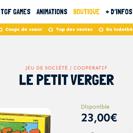
TGF GAMES
ANIMATIONS
BOUTIQUE
+ D’INFOS
Coups de coeur
Top des ventes
En ludoth
JEU DE SOCIÉTÉ / COOPERATIF
LE PETIT VERGER
Disponible
23,00€