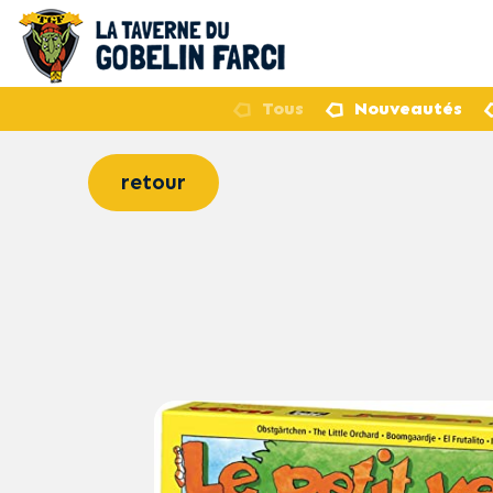
Tous
Nouveautés
retour