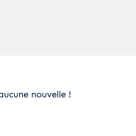
aucune nouvelle !