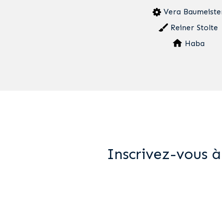
Vera Baumeiste
Reiner Stolte
Haba
Inscrivez-vous à