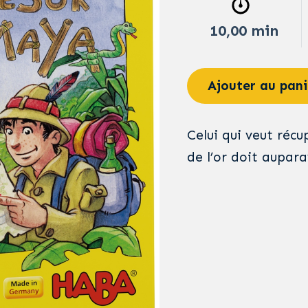
10,00 min
Ajouter au pani
Celui qui veut récu
de l’or doit aupara