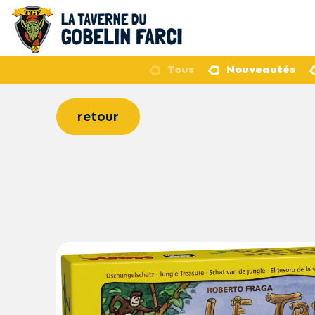
Tous
Nouveautés
retour