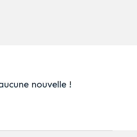
aucune nouvelle !