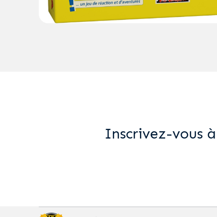
Inscrivez-vous à