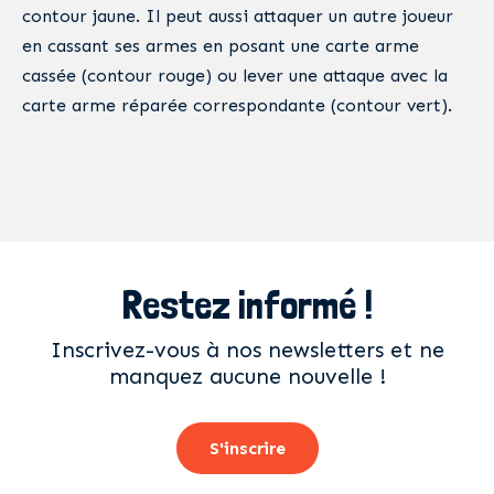
contour jaune. Il peut aussi attaquer un autre joueur
en cassant ses armes en posant une carte arme
cassée (contour rouge) ou lever une attaque avec la
carte arme réparée correspondante (contour vert).
Restez informé !
Inscrivez-vous à nos newsletters et ne
manquez aucune nouvelle !
S'inscrire