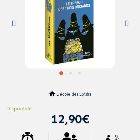
L'école des Loisirs
Disponible
12,90€