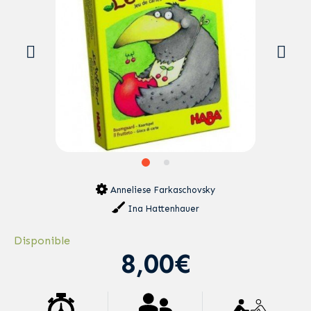
Anneliese Farkaschovsky
Ina Hattenhauer
Disponible
8,00€