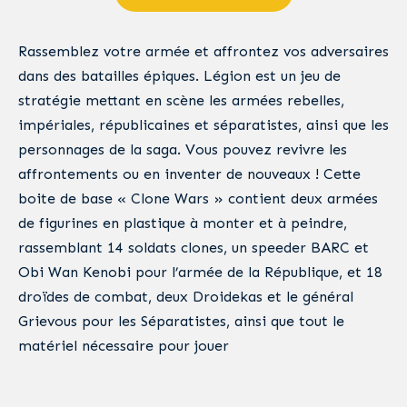
Rassemblez votre armée et affrontez vos adversaires
dans des batailles épiques. Légion est un jeu de
stratégie mettant en scène les armées rebelles,
impériales, républicaines et séparatistes, ainsi que les
personnages de la saga. Vous pouvez revivre les
affrontements ou en inventer de nouveaux ! Cette
boite de base « Clone Wars » contient deux armées
de figurines en plastique à monter et à peindre,
rassemblant 14 soldats clones, un speeder BARC et
Obi Wan Kenobi pour l’armée de la République, et 18
droïdes de combat, deux Droidekas et le général
Grievous pour les Séparatistes, ainsi que tout le
matériel nécessaire pour jouer