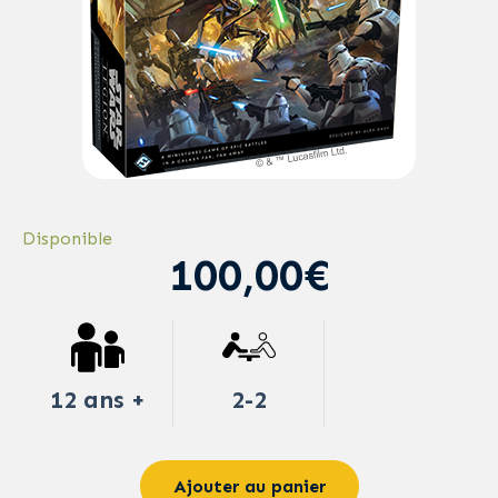
Disponible
100,00€
12 ans +
2-2
Ajouter au panier