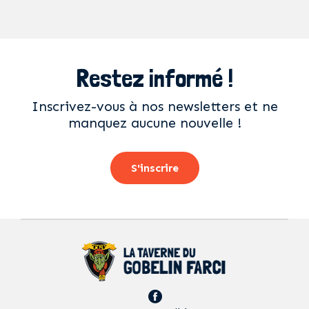
Restez informé !
Inscrivez-vous à nos newsletters et ne
manquez aucune nouvelle !
S'inscrire