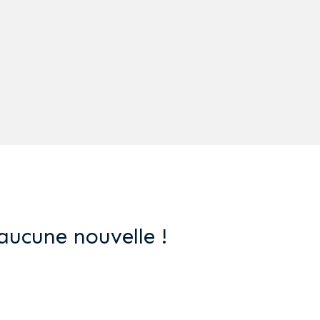
aucune nouvelle !