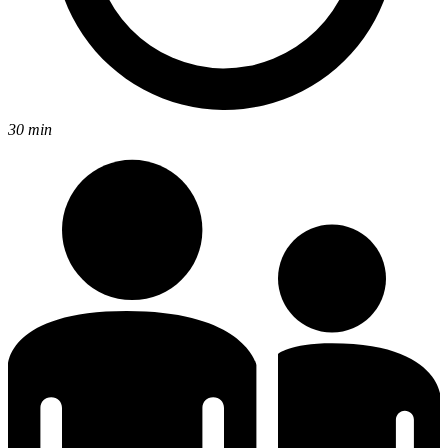
30 min