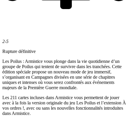
2-5
Rupture définitive
Les Poilus : Armistice vous plonge dans la vie quotidienne d’un
groupe de Poilus qui tentent de survivre dans les tranchées. Cette
édition spéciale propose un nouveau mode de jeu immersif,
s’organisant en Campagnes divisées en une série de chapitres
uniques et intenses où vous serez confrontés aux événements
majeurs de la Première Guerre mondiale.
Les 211 cartes incluses dans Armistice vous permettent de jouer
avec à la fois la version originale du jeu Les Poilus et l’extension À
vos ordres !, avec ou sans les nouvelles fonctionnalités introduites
dans Armistice.