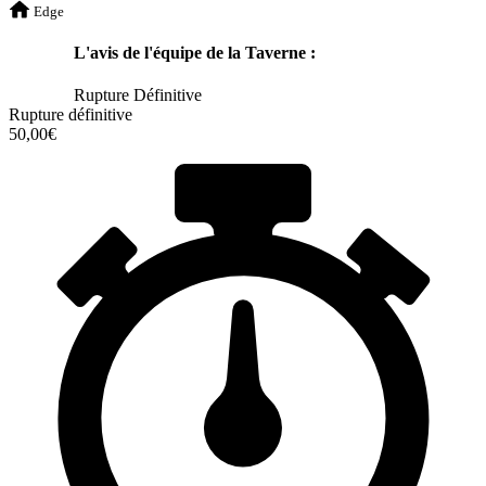
Edge
L'avis de l'équipe de la Taverne :
Rupture Définitive
Rupture définitive
50,00€