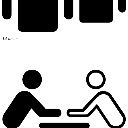
14 ans +