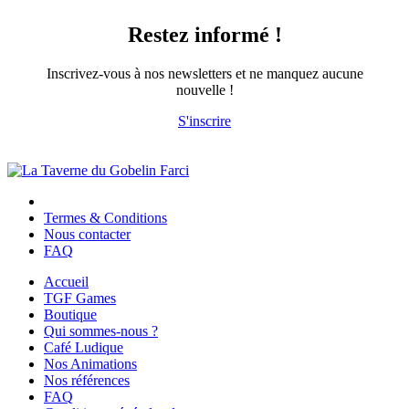
Restez informé !
Inscrivez-vous à nos newsletters et ne manquez aucune
nouvelle !
S'inscrire
Termes & Conditions
Nous contacter
FAQ
Accueil
TGF Games
Boutique
Qui sommes-nous ?
Café Ludique
Nos Animations
Nos références
FAQ