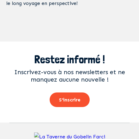
le long voyage en perspective!
Restez informé !
Inscrivez-vous à nos newsletters et ne
manquez aucune nouvelle !
S'inscrire