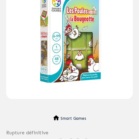
Smart Games
Rupture définitive