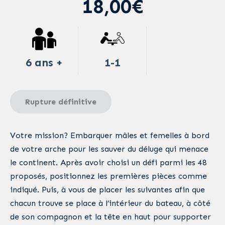
18,00€
6 ans +
1-1
Rupture définitive
Votre mission? Embarquer mâles et femelles à bord
de votre arche pour les sauver du déluge qui menace
le continent. Après avoir choisi un défi parmi les 48
proposés, positionnez les premières pièces comme
indiqué. Puis, à vous de placer les suivantes afin que
chacun trouve se place à l’intérieur du bateau, à côté
de son compagnon et la tête en haut pour supporter