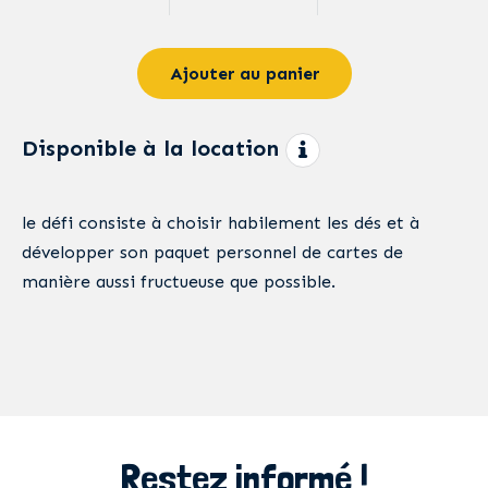
Ajouter au panier
Disponible à la location
le défi consiste à choisir habilement les dés et à
développer son paquet personnel de cartes de
manière aussi fructueuse que possible.
Restez informé !