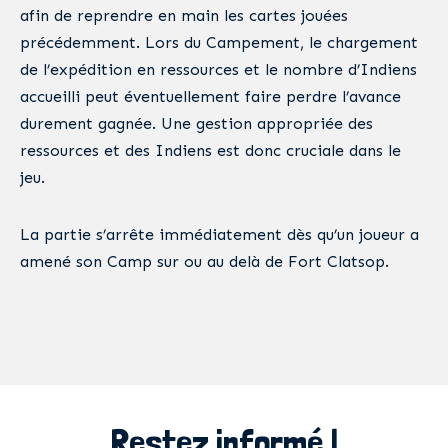
afin de reprendre en main les cartes jouées
précédemment. Lors du Campement, le chargement
de l’expédition en ressources et le nombre d’Indiens
accueilli peut éventuellement faire perdre l’avance
durement gagnée. Une gestion appropriée des
ressources et des Indiens est donc cruciale dans le
jeu.
La partie s’arrête immédiatement dès qu’un joueur a
amené son Camp sur ou au delà de Fort Clatsop.
Restez informé !