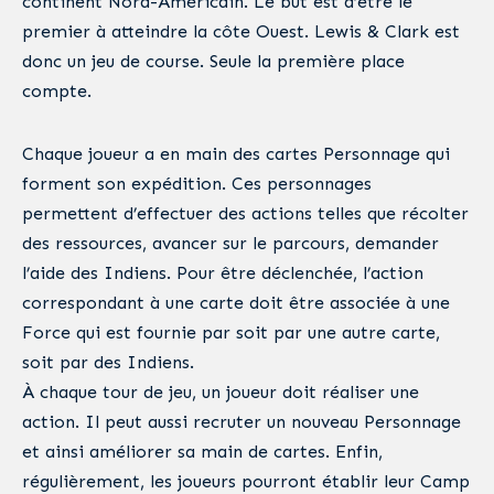
continent Nord-Américain. Le but est d’être le
premier à atteindre la côte Ouest. Lewis & Clark est
donc un jeu de course. Seule la première place
compte.
Chaque joueur a en main des cartes Personnage qui
forment son expédition. Ces personnages
permettent d’effectuer des actions telles que récolter
des ressources, avancer sur le parcours, demander
l’aide des Indiens. Pour être déclenchée, l’action
correspondant à une carte doit être associée à une
Force qui est fournie par soit par une autre carte,
soit par des Indiens.
À chaque tour de jeu, un joueur doit réaliser une
action. Il peut aussi recruter un nouveau Personnage
et ainsi améliorer sa main de cartes. Enfin,
régulièrement, les joueurs pourront établir leur Camp