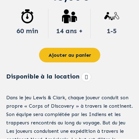
60 min
14 ans +
1-5
Ajouter au panier
Disponible à la location
Dans le jeu Lewis & Clark, chaque joueur conduit son
propre « Corps of Discovery » à travers le continent.
Son équipe sera complétée par les Indiens et les
trappeurs rencontrés au long du voyage. But du jeu
Les joueurs conduisent une expédition à travers le