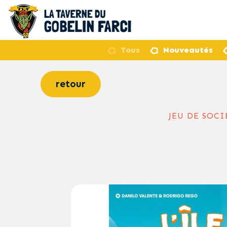
Tous
Nouveautés
retour
JEU DE SOCI