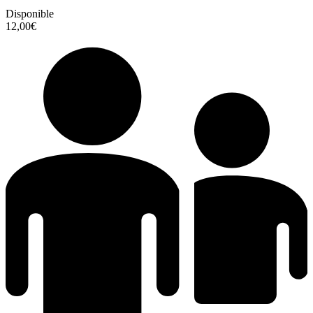
Disponible
12,00€