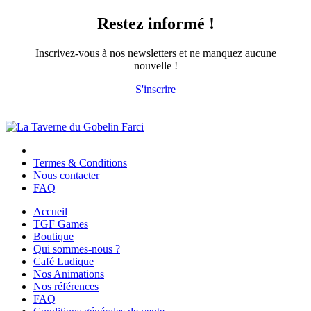
Restez informé !
Inscrivez-vous à nos newsletters et ne manquez aucune
nouvelle !
S'inscrire
Termes & Conditions
Nous contacter
FAQ
Accueil
TGF Games
Boutique
Qui sommes-nous ?
Café Ludique
Nos Animations
Nos références
FAQ