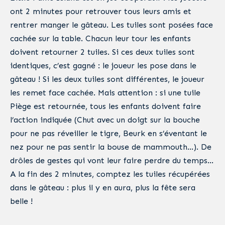
ont 2 minutes pour retrouver tous leurs amis et
rentrer manger le gâteau. Les tuiles sont posées face
cachée sur la table. Chacun leur tour les enfants
doivent retourner 2 tuiles. Si ces deux tuiles sont
identiques, c’est gagné : le joueur les pose dans le
gâteau ! Si les deux tuiles sont différentes, le joueur
les remet face cachée. Mais attention : si une tuile
Piège est retournée, tous les enfants doivent faire
l’action indiquée (Chut avec un doigt sur la bouche
pour ne pas réveiller le tigre, Beurk en s’éventant le
nez pour ne pas sentir la bouse de mammouth…). De
drôles de gestes qui vont leur faire perdre du temps…
A la fin des 2 minutes, comptez les tuiles récupérées
dans le gâteau : plus il y en aura, plus la fête sera
belle !