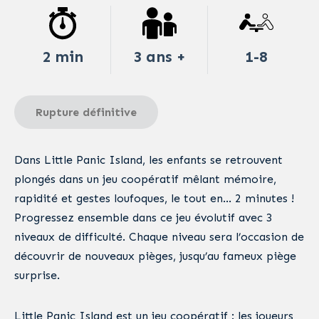
2 min
3 ans +
1-8
Rupture définitive
Dans Little Panic Island, les enfants se retrouvent
plongés dans un jeu coopératif mêlant mémoire,
rapidité et gestes loufoques, le tout en… 2 minutes !
Progressez ensemble dans ce jeu évolutif avec 3
niveaux de difficulté. Chaque niveau sera l’occasion de
découvrir de nouveaux pièges, jusqu’au fameux piège
surprise.
Little Panic Island est un jeu coopératif : les joueurs