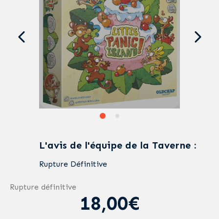
L'avis de l'équipe de la Taverne :
Rupture Définitive
Rupture définitive
18,00€