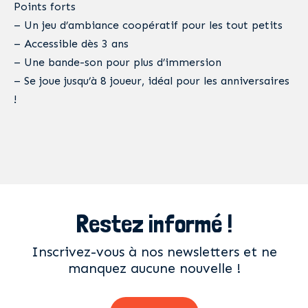
Points forts
– Un jeu d’ambiance coopératif pour les tout petits
– Accessible dès 3 ans
– Une bande-son pour plus d’immersion
– Se joue jusqu’à 8 joueur, idéal pour les anniversaires
!
Restez informé !
Inscrivez-vous à nos newsletters et ne
manquez aucune nouvelle !