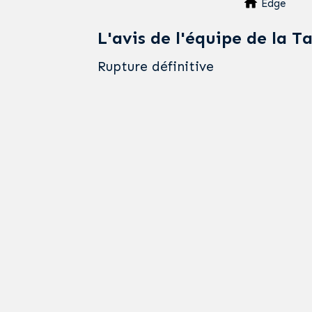
Edge
L'avis de l'équipe de la T
Rupture définitive