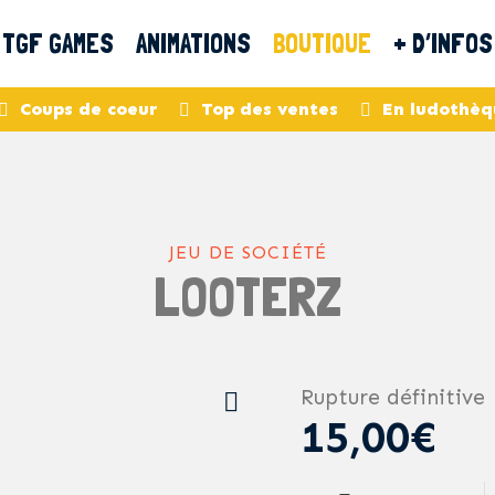
TGF GAMES
ANIMATIONS
BOUTIQUE
+ D’INFOS
Coups de coeur
Top des ventes
En ludothèq
JEU DE SOCIÉTÉ
LOOTERZ
Rupture définitive
15,00€