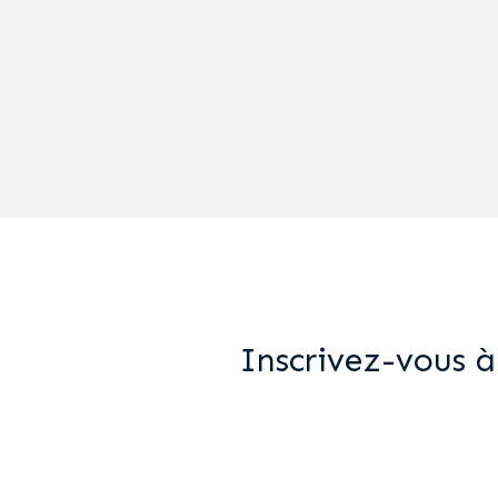
Inscrivez-vous à