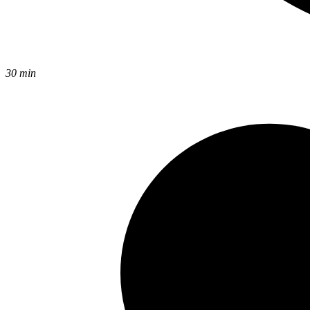
30 min