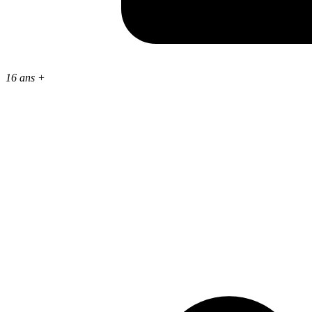
16 ans +