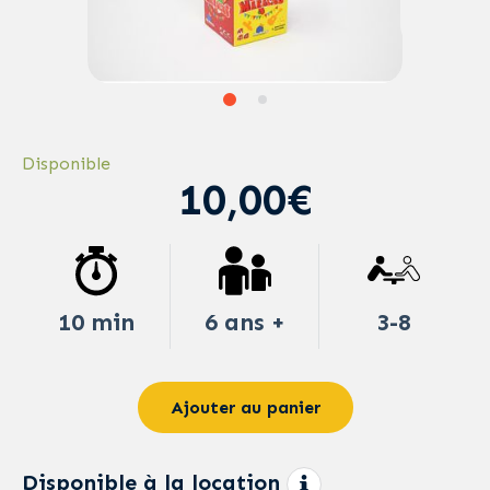
Disponible
10,00€
10 min
6 ans +
3-8
Ajouter au panier
Disponible à la location