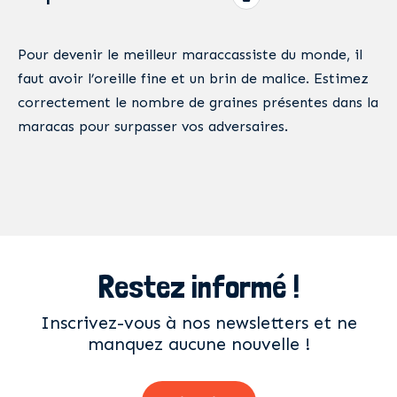
Pour devenir le meilleur maraccassiste du monde, il
faut avoir l’oreille fine et un brin de malice. Estimez
correctement le nombre de graines présentes dans la
maracas pour surpasser vos adversaires.
Restez informé !
Inscrivez-vous à nos newsletters et ne
manquez aucune nouvelle !