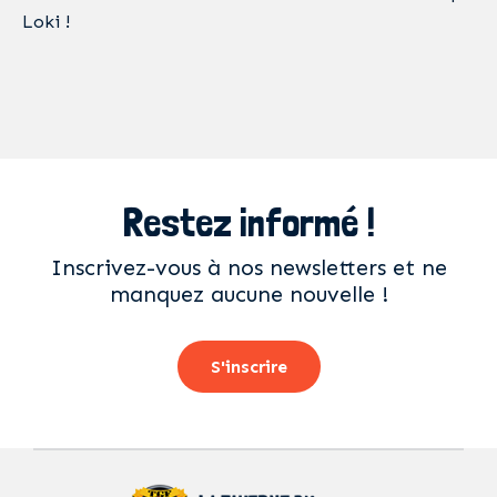
Loki !
Restez informé !
Inscrivez-vous à nos newsletters et ne
manquez aucune nouvelle !
S'inscrire