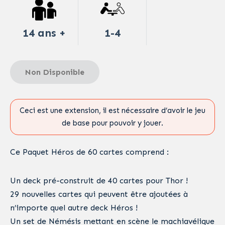
14 ans +
1-4
Non Disponible
Ceci est une extension, il est nécessaire d’avoir le jeu
de base pour pouvoir y jouer.
Ce Paquet Héros de 60 cartes comprend :
Un deck pré-construit de 40 cartes pour Thor !
29 nouvelles cartes qui peuvent être ajoutées à
n’importe quel autre deck Héros !
Un set de Némésis mettant en scène le machiavélique