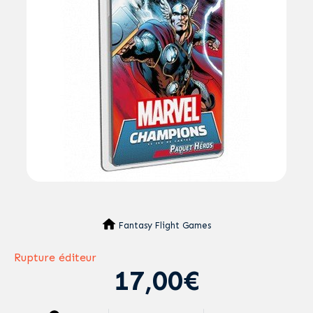
Fantasy Flight Games
Rupture éditeur
17,00€