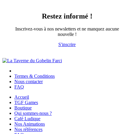
Restez informé !
Inscrivez-vous à nos newsletters et ne manquez aucune
nouvelle !
S'inscrire
Termes & Conditions
Nous contacter
FAQ
Accueil
TGF Games
Boutique
Qui sommes-nous ?
Café Ludique
Nos Animations
Nos références