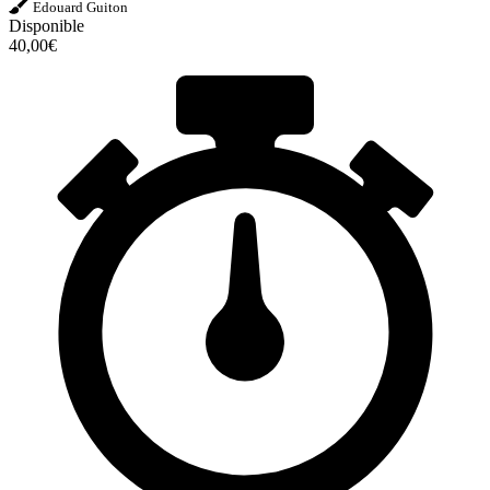
Edouard Guiton
Disponible
40,00€