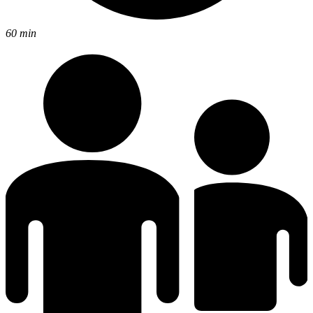
60 min