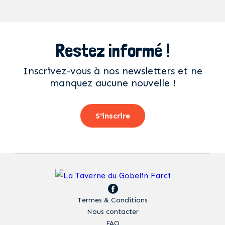
Restez informé !
Inscrivez-vous à nos newsletters et ne
manquez aucune nouvelle !
S'inscrire
Termes & Conditions
Nous contacter
FAQ