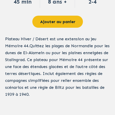
45 min
8 ans +
2-4
Ajouter au panier
Plateau Hiver / Désert est une extension au jeu
Mémoire 44.Quittez les plages de Normandie pour les
dunes de El-Alamein ou pour les plaines enneigées de
Stalingrad. Ce plateau pour Mémoire 44 présente sur
une face des étendues glacées et de l’autre côté des
terres désertiques. Inclut également des règles de
campagnes simplifiées pour relier ensemble des
scénarios et une règle de Blitz pour les batailles de
1939 à 1940.