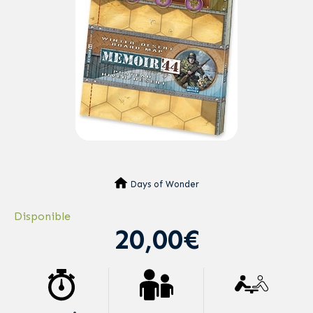
Days of Wonder
Disponible
20,00€