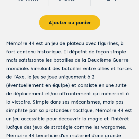
Ajouter au panier
Mémoire 44 est un jeu de plateau avec figurines, à
fort contenu historique. Il dépeint de façon simple
mais saisissante les batailles de la Deuxième Guerre
mondiale. Simulant des batailles entre alliés et forces
de l’Axe, le jeu se joue uniquement à 2
(éventuellement en équipe) et consiste en une suite
de déplacement et/ou affrontement qui mèneront à
la victoire. Simple dans ses mécanismes, mais pas
simpliste par sa profondeur tactique, Mémoire 44 est
un jeu accessible pour découvrir la magie et l’intérêt
ludique des jeux de stratégie comme les wargames.
Mémoire 44 bénéficie d’un matériel d’une grande