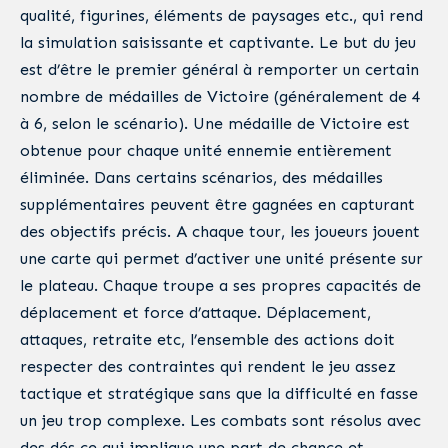
qualité, figurines, éléments de paysages etc., qui rend
la simulation saisissante et captivante. Le but du jeu
est d’être le premier général à remporter un certain
nombre de médailles de Victoire (généralement de 4
à 6, selon le scénario). Une médaille de Victoire est
obtenue pour chaque unité ennemie entièrement
éliminée. Dans certains scénarios, des médailles
supplémentaires peuvent être gagnées en capturant
des objectifs précis. A chaque tour, les joueurs jouent
une carte qui permet d’activer une unité présente sur
le plateau. Chaque troupe a ses propres capacités de
déplacement et force d’attaque. Déplacement,
attaques, retraite etc, l’ensemble des actions doit
respecter des contraintes qui rendent le jeu assez
tactique et stratégique sans que la difficulté en fasse
un jeu trop complexe. Les combats sont résolus avec
des dés ce qui implique une part de chance et