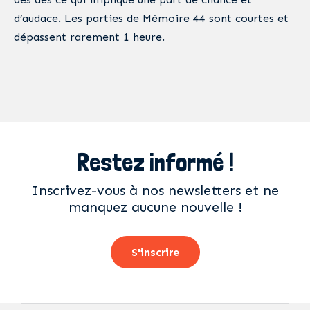
d’audace. Les parties de Mémoire 44 sont courtes et
dépassent rarement 1 heure.
Restez informé !
Inscrivez-vous à nos newsletters et ne
manquez aucune nouvelle !
S'inscrire