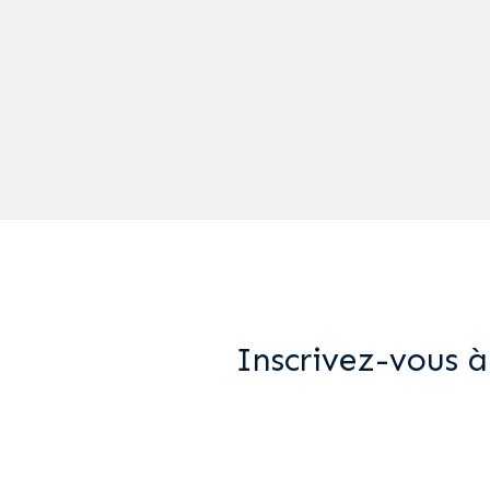
Inscrivez-vous à