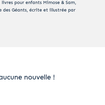
de livres pour enfants Mimose & Sam,
des Géants, écrite et illustrée par
aucune nouvelle !