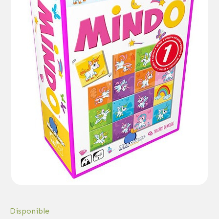
Disponible