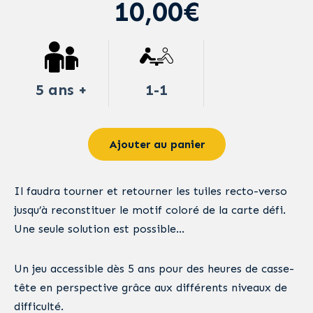
10,00€
5 ans +
1-1
Ajouter au panier
Il faudra tourner et retourner les tuiles recto-verso
jusqu’à reconstituer le motif coloré de la carte défi.
Une seule solution est possible…
Un jeu accessible dès 5 ans pour des heures de casse-
tête en perspective grâce aux différents niveaux de
difficulté.