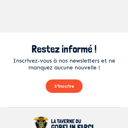
Restez informé !
Inscrivez-vous à nos newsletters et ne
manquez aucune nouvelle !
S'inscrire