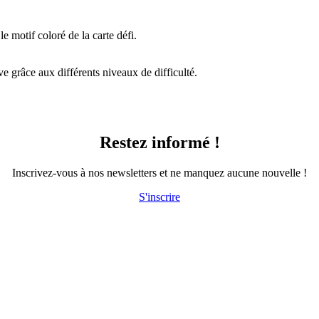
le motif coloré de la carte défi.
e grâce aux différents niveaux de difficulté.
Restez informé !
Inscrivez-vous à nos newsletters et ne manquez aucune nouvelle !
S'inscrire