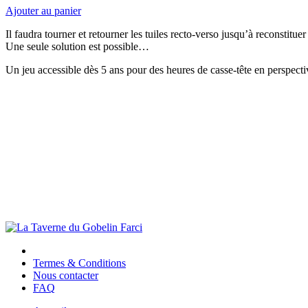
Ajouter au panier
Il faudra tourner et retourner les tuiles recto-verso jusqu’à reconstituer 
Une seule solution est possible…
Un jeu accessible dès 5 ans pour des heures de casse-tête en perspectiv
Termes & Conditions
Nous contacter
FAQ