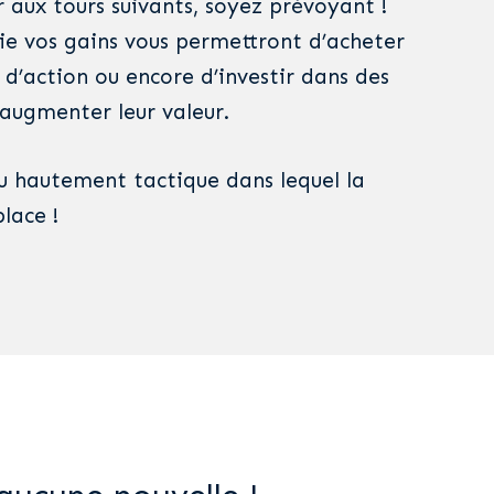
er aux tours suivants, soyez prévoyant !
tie vos gains vous permettront d’acheter
 d’action ou encore d’investir dans des
augmenter leur valeur.
 hautement tactique dans lequel la
lace !