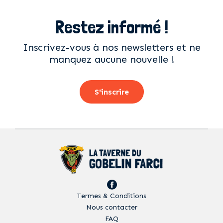
Restez informé !
Inscrivez-vous à nos newsletters et ne
manquez aucune nouvelle !
S'inscrire
Termes & Conditions
Nous contacter
FAQ