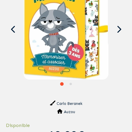
Carlo Beranek
Auzou
Disponible