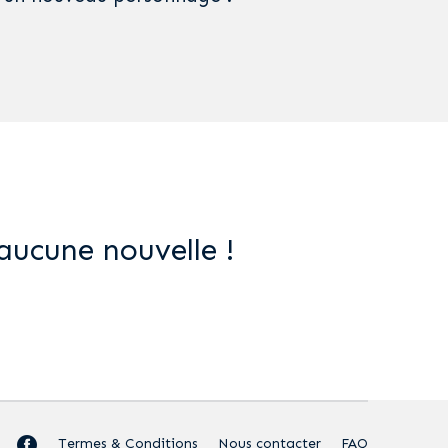
aucune nouvelle !
Termes & Conditions
Nous contacter
FAQ