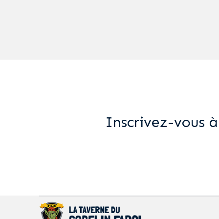
Inscrivez-vous à