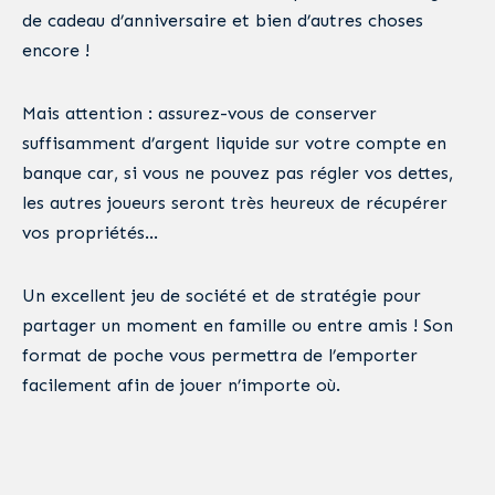
de cadeau d’anniversaire et bien d’autres choses
encore !
Mais attention : assurez-vous de conserver
suffisamment d’argent liquide sur votre compte en
banque car, si vous ne pouvez pas régler vos dettes,
les autres joueurs seront très heureux de récupérer
vos propriétés…
Un excellent jeu de société et de stratégie pour
partager un moment en famille ou entre amis ! Son
format de poche vous permettra de l’emporter
facilement afin de jouer n’importe où.