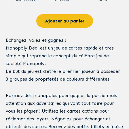
Ajouter au panier
Echangez, volez et gagnez !
Monopoly Deal est un jeu de cartes rapide et très
simple qui reprend le concept du célèbre jeu de
société Monopoly.
Le but du jeu est d’être le premier joueur à posséder
3 groupes de propriétés de couleurs différentes.
Formez des monopoles pour gagner la partie mais
attention aux adversaires qui vont tout faire pour
vous les piquer ! Utilisez les cartes actions pour
réclamer des loyers. Négociez pour échanger et
obtenir des cartes. Recevez des petits billets en guise