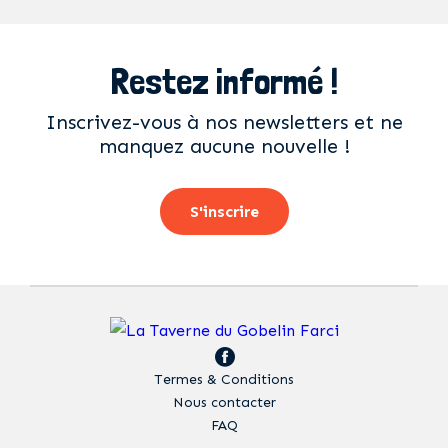
Restez informé !
Inscrivez-vous à nos newsletters et ne
manquez aucune nouvelle !
S'inscrire
Termes & Conditions
Nous contacter
FAQ