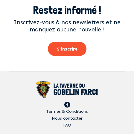
Restez informé !
Inscrivez-vous à nos newsletters et ne
manquez aucune nouvelle !
S'inscrire
Termes & Conditions
Nous contacter
FAQ