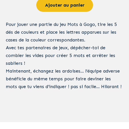
Ajouter au panier
Pour jouer une partie du jeu Mots à Gogo, tire les 5
dés de couleurs et place les lettres apparues sur les
cases de la couleur correspondantes.
Avec tes partenaires de jeux, dépêcher-toi de
combler les vides pour créer 5 mots et arrêter les
sabliers !
Maintenant, échangez les ardoises… l’équipe adverse
bénéficie du même temps pour faire deviner les
mots que tu viens d’indiquer ! pas si facile… Hilarant !