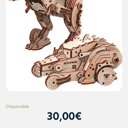
Disponible
30,00€