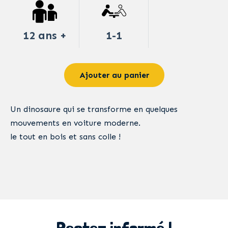
12 ans +
1-1
Ajouter au panier
Un dinosaure qui se transforme en quelques
mouvements en voiture moderne.
le tout en bois et sans colle !