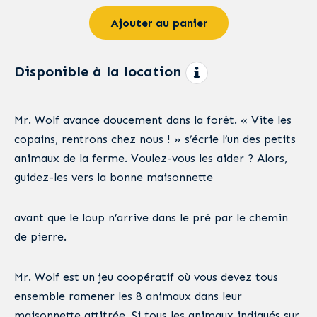
Ajouter au panier
Disponible à la location
Mr. Wolf avance doucement dans la forêt. « Vite les
copains, rentrons chez nous ! » s’écrie l’un des petits
animaux de la ferme. Voulez-vous les aider ? Alors,
guidez-les vers la bonne maisonnette
avant que le loup n’arrive dans le pré par le chemin
de pierre.
Mr. Wolf est un jeu coopératif où vous devez tous
ensemble ramener les 8 animaux dans leur
maisonnette attitrée. Si tous les animaux indiqués sur