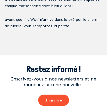
chaque maisonnette sont bien à l’abri
avant que Mr. Wolf n’arrive dans le pré par le chemin
de pierre, vous remportez la partie !
Restez informé !
Inscrivez-vous à nos newsletters et ne
manquez aucune nouvelle !
S'inscrire