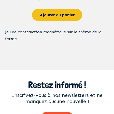
Ajouter au panier
Jeu de construction magnétique sur le thème de la
ferme
Restez informé !
Inscrivez-vous à nos newsletters et ne
manquez aucune nouvelle !