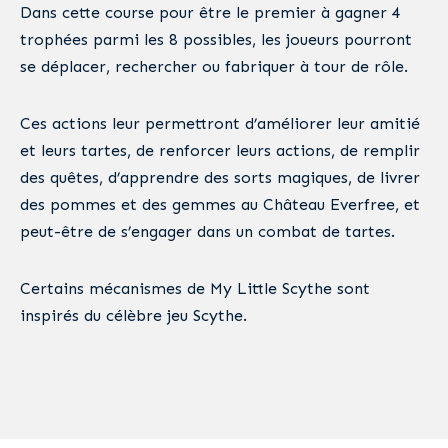
Dans cette course pour être le premier à gagner 4
trophées parmi les 8 possibles, les joueurs pourront
se déplacer, rechercher ou fabriquer à tour de rôle.
Ces actions leur permettront d’améliorer leur amitié
et leurs tartes, de renforcer leurs actions, de remplir
des quêtes, d’apprendre des sorts magiques, de livrer
des pommes et des gemmes au Château Everfree, et
peut-être de s’engager dans un combat de tartes.
Certains mécanismes de My Little Scythe sont
inspirés du célèbre jeu Scythe.