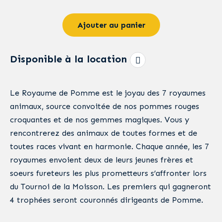
Ajouter au panier
Disponible à la location
Le Royaume de Pomme est le joyau des 7 royaumes
animaux, source convoitée de nos pommes rouges
croquantes et de nos gemmes magiques. Vous y
rencontrerez des animaux de toutes formes et de
toutes races vivant en harmonie. Chaque année, les 7
royaumes envoient deux de leurs jeunes frères et
soeurs fureteurs les plus prometteurs s’affronter lors
du Tournoi de la Moisson. Les premiers qui gagneront
4 trophées seront couronnés dirigeants de Pomme.