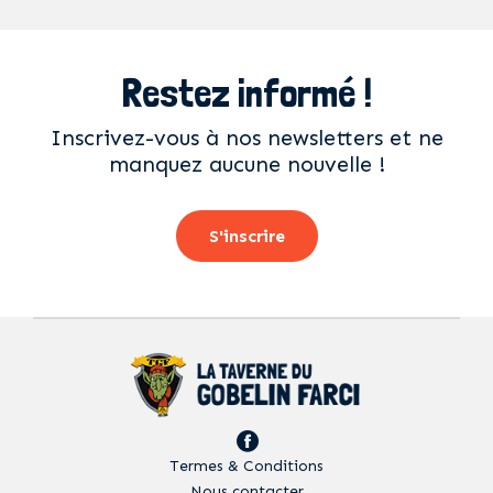
Restez informé !
Inscrivez-vous à nos newsletters et ne
manquez aucune nouvelle !
S'inscrire
Termes & Conditions
Nous contacter