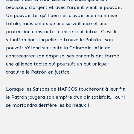
beaucoup d’argent et avec l’argent vient le pouvoir.
Un pouvoir tel qu’il permet d’avoir une mainmise
totale, mais qui exige une surveillance et une
protection constantes contre tout intrus. C’est la
situation dans laquelle se trouve le Patrón : son
pouvoir s’étend sur toute la Colombie. Afin de
contrecarrer son emprise, ses ennemis ont formé
une alliance tacite qui poursuit un but unique :
traduire le Patrón en justice.
Lorsque les Saisons de NARCOS toucheront à leur fin,
le Patrón jaugera son empire d’un air satisfait… ou il
se morfondra derrière les barreaux !