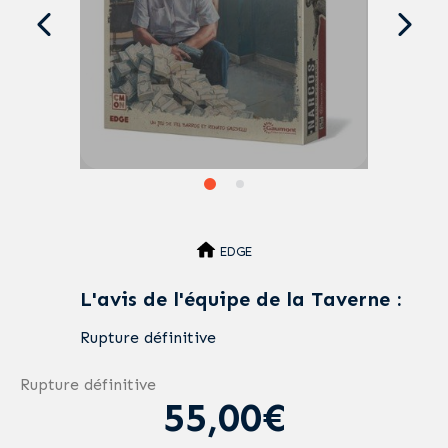
EDGE
L'avis de l'équipe de la Taverne :
Rupture définitive
Rupture définitive
55,00€