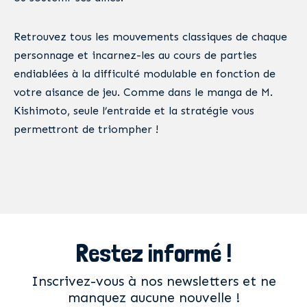
Retrouvez tous les mouvements classiques de chaque
personnage et incarnez-les au cours de parties
endiablées à la difficulté modulable en fonction de
votre aisance de jeu. Comme dans le manga de M.
Kishimoto, seule l’entraide et la stratégie vous
permettront de triompher !
Restez informé !
Inscrivez-vous à nos newsletters et ne
manquez aucune nouvelle !