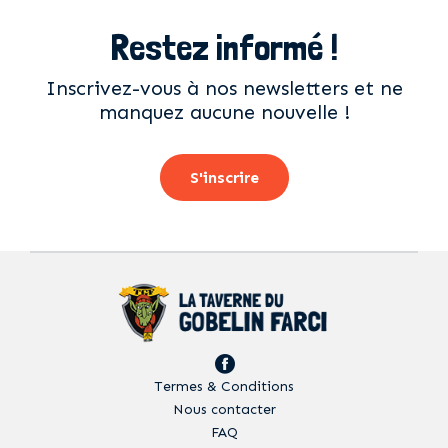
Restez informé !
Inscrivez-vous à nos newsletters et ne
manquez aucune nouvelle !
S'inscrire
Termes & Conditions
Nous contacter
FAQ