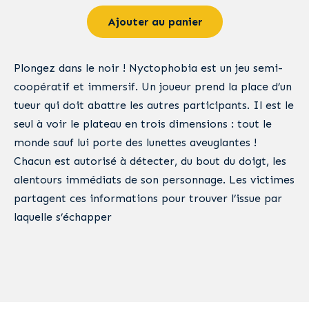
Ajouter au panier
Plongez dans le noir ! Nyctophobia est un jeu semi-
coopératif et immersif. Un joueur prend la place d’un
tueur qui doit abattre les autres participants. Il est le
seul à voir le plateau en trois dimensions : tout le
monde sauf lui porte des lunettes aveuglantes !
Chacun est autorisé à détecter, du bout du doigt, les
alentours immédiats de son personnage. Les victimes
partagent ces informations pour trouver l’issue par
laquelle s’échapper